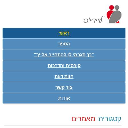
ראשי
הספר
"כך תגרמי לו להתחייב אלייך"
קורסים והדרכות
חוות דעת
צור קשר
אודות
קטגוריה:
מאמרים