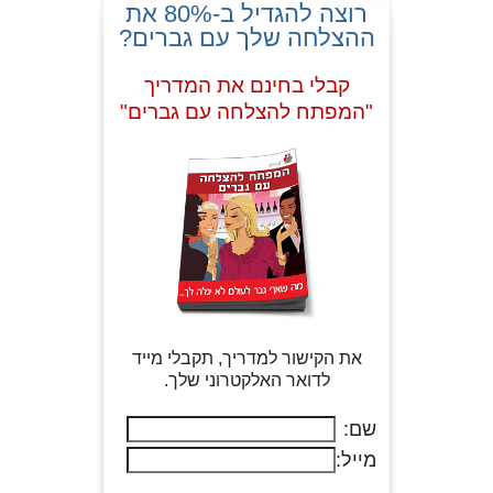
רוצה להגדיל ב-80% את
ההצלחה שלך עם גברים?
קבלי בחינם את המדריך
"המפתח להצלחה עם גברים"
את הקישור למדריך, תקבלי מייד
לדואר האלקטרוני שלך.
שם:
מייל: