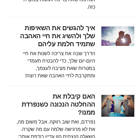
כזה.
איך להגשים את השאיפות
שלך ולהשיג את חיי האהבה
שתמיד חלמת עליהם
הדרך שבה את צריכה לשנות את חיי
היום-יום שלך, כדי להבטיח תעמדי
במטרות שאת מציבה לעצמך,
ומתקרבת לחיי האהבה שאת רוצה!
האם קיבלת את
ההחלטה הנכונה כשנפרדת
ממנו?
נפרדם, ואת שוב רווקה. אבל משום מה,
את לא מרגישה שלמה עם מה שקרה.
השאלה הנצחית הזו עדיין רודפת אותך: