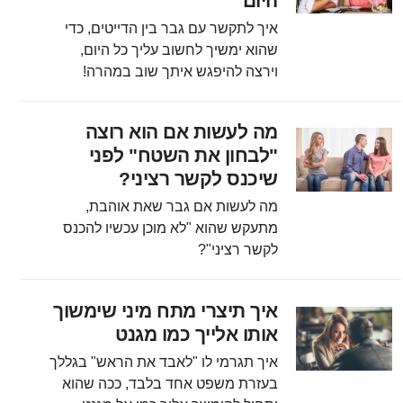
היום
איך לתקשר עם גבר בין הדייטים, כדי
שהוא ימשיך לחשוב עליך כל היום,
וירצה להיפגש איתך שוב במהרה!
מה לעשות אם הוא רוצה
"לבחון את השטח" לפני
שיכנס לקשר רציני?
מה לעשות אם גבר שאת אוהבת,
מתעקש שהוא "לא מוכן עכשיו להכנס
לקשר רציני"?
איך תיצרי מתח מיני שימשוך
אותו אלייך כמו מגנט
איך תגרמי לו "לאבד את הראש" בגללך
בעזרת משפט אחד בלבד, ככה שהוא