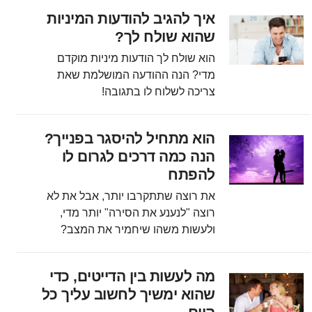
איך להגיב להודעות המיניות
שהוא שולח לך?
הוא שולח לך הודעות מיניות מוקדם
מדי? הנה ההודעה המושלמת שאת
צריכה לשלוח לו בתגובה!
הוא מתחיל להיסגר בפנייך?
הנה כמה דרכים לגרום לו
להפתח
את רוצה שתתקרבו יותר, אבל את לא
רוצה "לנענע את הסירה" יותר מדי,
ולעשות משהו שיחמיר את המצב?
מה לעשות בין הדייטים, כדי
שהוא ימשיך לחשוב עליך כל