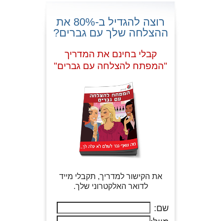
רוצה להגדיל ב-80% את
ההצלחה שלך עם גברים?
קבלי בחינם את המדריך
"המפתח להצלחה עם גברים"
את הקישור למדריך, תקבלי מייד
לדואר האלקטרוני שלך.
שם: