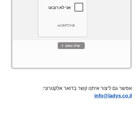
אפשר גם ליצור איתנו קשר בדואר אלקטרוני:
info@ladys.co.il