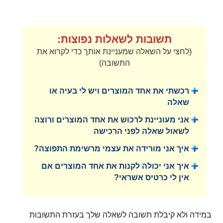
תשובות לשאלות נפוצות:
(לחצי על השאלה שמעניינת אותך כדי לקרוא את
התשובה)
רכשתי את אחד המוצרים ויש לי בעיה או
שאלה
אני מעוניינת לרכוש את אחד המוצרים ורוצה
לשאול שאלה לפני הרכישה
איך אני מורידה את עצמי מרשימת התפוצה?
איך אני יכולה לקנות את אחד המוצרים אם
אין לי כרטיס אשראי?
במידה ולא קיבלת תשובה לשאלה שלך בעזרת התשובות