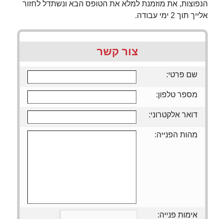
הנפוצות, את מוזמנת למלא את הטופס הבא ונשתדל לחזור
אלייך תוך 2 ימי עבודה.
צור קשר
שם פרטי:
מספר טלפון:
דואר אלקטרוני:
מהות הפנייה:
אימות פנייה: