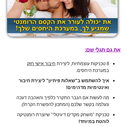
את גם תגלי שם:
8 טכניקות עוצמתיות, ליצירת
חיבור אישי חזק
במערכת היחסים.
איך להשתמש ב"שאלות פיתיון" ליצירת חיבור
ואינטימיות מדהימים!
מה לעשות אם הגבר התקרר כלפיך והאהבה דעכה
ונעלמה בקשר שלכם (המתכון להפשרת הקרח!).
טכניקת "משחק מקדים דיגיטלי" שיוצרת רומנטיקה
לוהטת במיוחד!