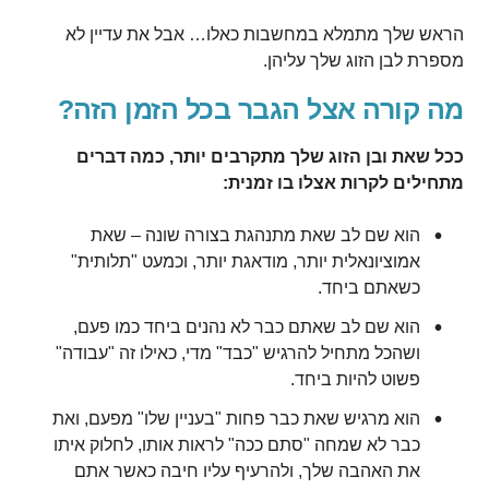
הראש שלך מתמלא במחשבות כאלו… אבל את עדיין לא
מספרת לבן הזוג שלך עליהן.
מה קורה אצל הגבר בכל הזמן הזה?
ככל שאת ובן הזוג שלך מתקרבים יותר, כמה דברים
מתחילים לקרות אצלו בו זמנית:
הוא שם לב שאת מתנהגת בצורה שונה – שאת
אמוציונאלית יותר, מודאגת יותר, וכמעט "תלותית"
כשאתם ביחד.
הוא שם לב שאתם כבר לא נהנים ביחד כמו פעם,
ושהכל מתחיל להרגיש "כבד" מדי, כאילו זה "עבודה"
פשוט להיות ביחד.
הוא מרגיש שאת כבר פחות "בעניין שלו" מפעם, ואת
כבר לא שמחה "סתם ככה" לראות אותו, לחלוק איתו
את האהבה שלך, ולהרעיף עליו חיבה כאשר אתם