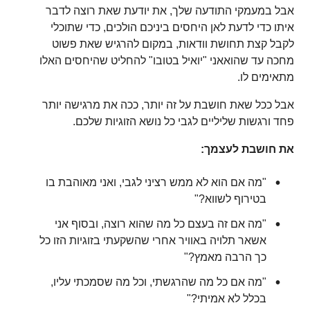
אבל במעמקי התודעה שלך, את יודעת שאת רוצה לדבר
איתו כדי לדעת לאן היחסים ביניכם הולכים, כדי שתוכלי
לקבל קצת תחושת וודאות, במקום להרגיש שאת פשוט
מחכה עד שהואאני "יואיל בטובו" להחליט שהיחסים האלו
מתאימים לו.
אבל ככל שאת חושבת על זה יותר, ככה את מרגישה יותר
פחד ורגשות שליליים לגבי כל נושא הזוגיות שלכם.
את חושבת לעצמך:
"מה אם הוא לא ממש רציני לגבי, ואני מאוהבת בו
בטירוף לשווא?"
"מה אם זה בעצם כל מה שהוא רוצה, ובסוף אני
אשאר תלויה באוויר אחרי שהשקעתי בזוגיות הזו כל
כך הרבה מאמץ?"
"מה אם כל מה שהרגשתי, וכל מה שסמכתי עליו,
בכלל לא אמיתי?"