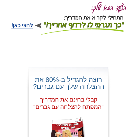
רוצה להגדיל ב-80% את
ההצלחה שלך עם גברים?
קבלי בחינם את המדריך
"המפתח להצלחה עם גברים"