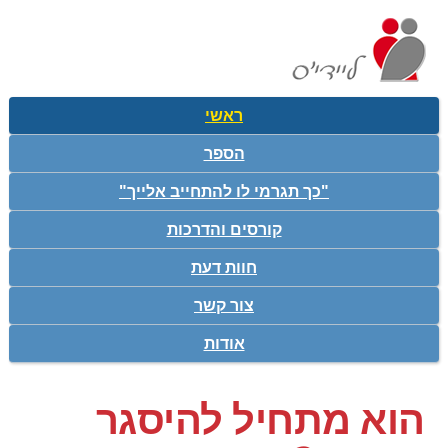
ראשי
הספר
"כך תגרמי לו להתחייב אלייך"
קורסים והדרכות
חוות דעת
צור קשר
אודות
הוא מתחיל להיסגר