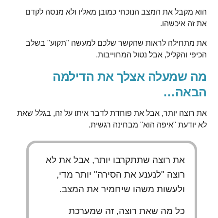
הוא מקבל את המצב הנוכחי כמובן מאליו ולא מנסה לקדם
את זה איכשהו.
את מתחילה לראות שהקשר שלכם למעשה "תקוע" בשלב
הכיפי והקליל, אבל נטול המחוייבות.
מה שמעלה אצלך את הדילמה
הבאה…
את רוצה יותר, אבל את פוחדת לדבר איתו על זה, בגלל שאת
לא יודעת "איפה הוא" מבחינה רגשית.
את רוצה שתתקרבו יותר, אבל את לא
רוצה "לנענע את הסירה" יותר מדי,
ולעשות משהו שיחמיר את המצב.
כל מה שאת רוצה, זה שמערכת