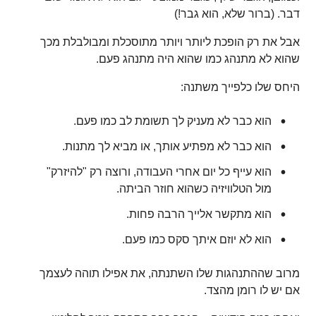
דבר. (ברור שלא, הוא גבר!)
אבל את רק הופכת ליותר ויותר מתוסכלת ומבולבלת מכך
שהוא לא מתנהג כמו שהוא היה מתנהג פעם.
היחס שלו כלפייך משתנה:
הוא כבר לא מעניק לך תשומת לב כמו פעם.
הוא כבר לא מפתיע אותך, או מביא לך מתנות.
הוא עייף כל יום אחרי העבודה, ורוצה רק "להיזרק"
מול הטלוויזיה כשהוא חוזר הביתה.
הוא מתקשר אלייך הרבה פחות.
הוא לא יוזם איתך סקס כמו פעם.
מרוב שההתנהגות שלו השתנתה, את אפילו תוהה לעצמך
אם יש לו רומן מהצד.