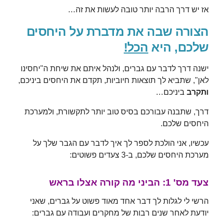
אז יש דרך הרבה יותר טובה לעשות את זה…
הצורה שבה את מדברת על היחסים
שלכם, היא
הכל!
ישנה דרך לדבר עם גברים, ולנהל איתם את שיחת ה"יחסינו
לאן", שתביא לך תוצאות חיוביות, תקדם את היחסים ביניכם,
ותקרב
ביניכם…
דרך, שתבנה עבורכם בסיס טוב יותר לתקשורת, ולמערכת
היחסים שלכם.
עכשיו, אני הולכת לספר לך איך לדבר עם הגבר שלך על
מערכת היחסים שלכם, ב-3 צעדים פשוטים:
צעד מס' 1: הביני מה קורה אצלו בראש
הרשי לי לגלות לך דבר אחד מאוד פשוט על גברים, שאני
יודעת לאחר שנים רבות של מחקרים ועבודה עם גברים: