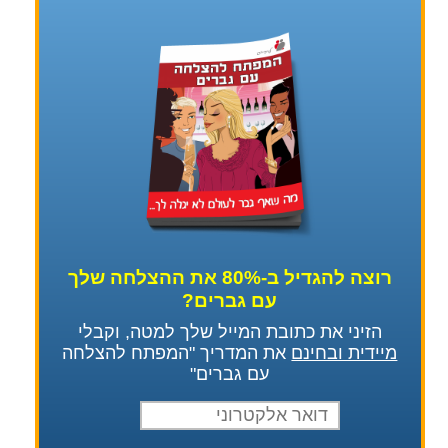
רוצה להגדיל ב-80% את ההצלחה שלך
עם גברים?
הזיני את כתובת המייל שלך למטה, וקבלי
מיידית ובחינם
את המדריך "המפתח להצלחה
עם גברים"