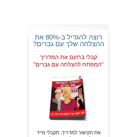
רוצה להגדיל ב-80% את
ההצלחה שלך עם גברים?
קבלי בחינם את המדריך
"המפתח להצלחה עם גברים"
את הקישור למדריך, תקבלי מייד