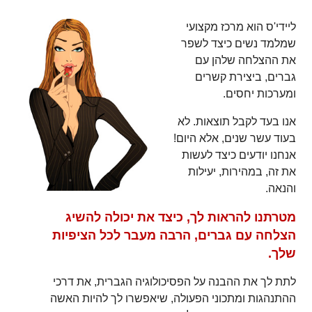
ליידי'ס הוא מרכז מקצועי
שמלמד נשים כיצד לשפר
את ההצלחה שלהן עם
גברים, ביצירת קשרים
ומערכות יחסים.
אנו בעד לקבל תוצאות. לא
בעוד עשר שנים, אלא היום!
אנחנו יודעים כיצד לעשות
את זה, במהירות, יעילות
והנאה.
מטרתנו להראות לך, כיצד את יכולה להשיג
הצלחה עם גברים, הרבה מעבר לכל הציפיות
שלך.
לתת לך את ההבנה על הפסיכולוגיה הגברית, את דרכי
ההתנהגות ומתכוני הפעולה, שיאפשרו לך להיות האשה