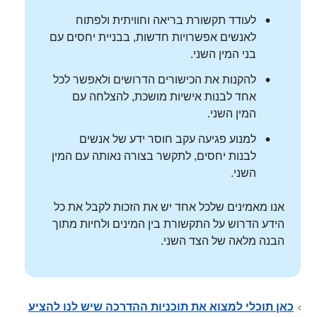
לעודד תקשורת בריאה וחוויתית ולפתוח
לאנשים אפשרויות חדשות, בבניית יחסים עם
בני המין השני.
להקנות את הכישורים הדרושים ולאפשר לכל
אחד לבנות אישיות מושכת, להצלחה עם
המין השני.
למנוע פגיעה עקב חוסר ידע של אנשים
לבנות יחסים, לתקשר בצורה נאותה עם המין
השני.
אנו מאמינים שלכל אחד יש את הזכות לקבל את כל
הידע הדרוש על התקשורת בין המינים ולחיות מתוך
הבנה מלאה של הצד השני.
כאן תוכלי למצוא את תוכניות ההדרכה שיש לנו להציע