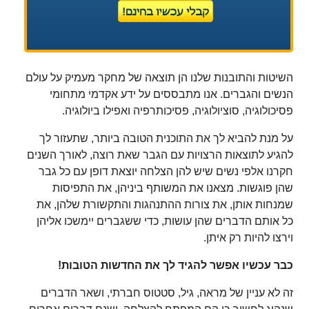
השיטות והתובנות שלנו הן תוצאה של מחקר מעמיק על עולם
הנשים והגברים. אנו מתבססים על ידע אקדמי מתחומי
פסיכולוגיה, סוציולוגיה, פסיכותרפיה ואפילו ביולוגיה.
על מנת להביא לך את התוכנית הטובה ביותר, שתעזור לך
להגיע לתוצאות הרצויות עם הגבר שאת רוצה, לאורך השנים
חקרנו אלפי נשים שיש להן הצלחה יוצאת דופן עם כל גבר
שהן פוגשות. מצאנו את המשותף ביניהן, את התפיסות
שמנחות אותן, את צורות ההתנהגות והתקשורת שלהן, את
כל אותם הדברים שהן עושות, כדי ששגברים יימשכו אליהן
וירצו להיות רק איתן.
כבר עכשיו אפשר להגיד לך את החדשות הטובות!
זה לא עניין של מראה, גיל, סטטוס חברתי, ושאר הדברים