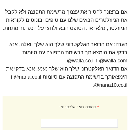
אם ברצונך להסיר את עצמך מרשימת התפוצה ולא לקבל
את הניוזלטרים הבאים שלנו עם טיפים ובונוסים לקוראות
הניוזלטר, מלאי את הטופס הבא ולחצי על הכפתור מתחת.
הערה: אם הדואר האלקטרוני שלך הוא שלך וואלה, אנא
בדקי את הימצאותך ברשימת התפוצה עם סיומות
walla.com@ ו walla.co.il@.
אם הדואר האלקטרוני שלך הוא שלך נענע, אנא בדקי את
הימצאותך ברשימת התפוצה עם סיומות nana.co.il@ ו
nana10.co.il@.
*
כתובת דואר אלקטרוני: